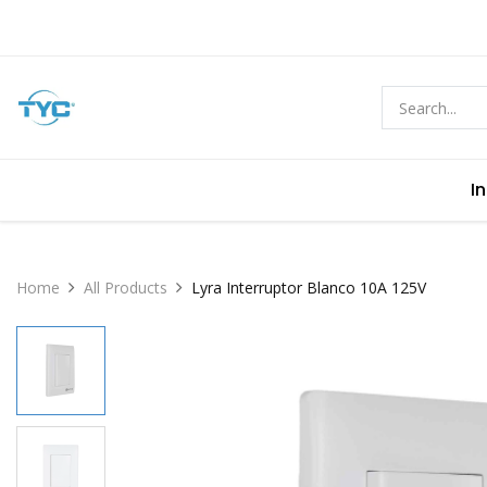
In
Home
All Products
Lyra Interruptor Blanco 10A 125V