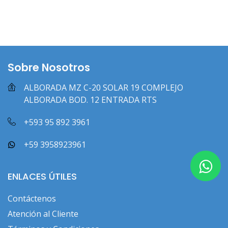
Sobre Nosotros
ALBORADA MZ C-20 SOLAR 19 COMPLEJO
ALBORADA BOD. 12 ENTRADA RTS
+593 95 892 3961
+59 3958923961
ENLACES ÚTILES
Contáctenos
Atención al Cliente