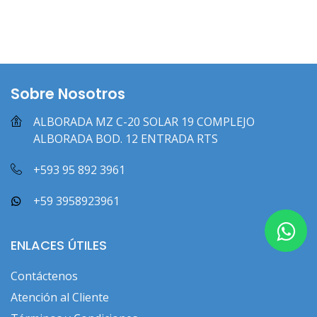
Sobre Nosotros
ALBORADA MZ C-20 SOLAR 19 COMPLEJO
ALBORADA BOD. 12 ENTRADA RTS
+593 95 892 3961
+59 3958923961
ENLACES ÚTILES
Contáctenos
Atención al Cliente