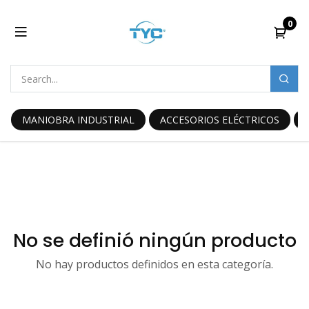
0
MANIOBRA INDUSTRIAL
ACCESORIOS ELÉCTRICOS
No se definió ningún producto
No hay productos definidos en esta categoría.