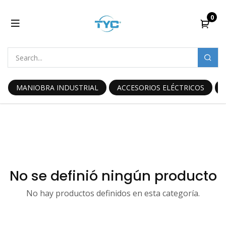
0
MANIOBRA INDUSTRIAL
ACCESORIOS ELÉCTRICOS
No se definió ningún producto
No hay productos definidos en esta categoría.