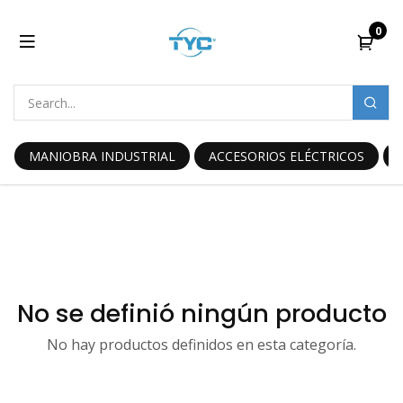
0
MANIOBRA INDUSTRIAL
ACCESORIOS ELÉCTRICOS
No se definió ningún producto
No hay productos definidos en esta categoría.